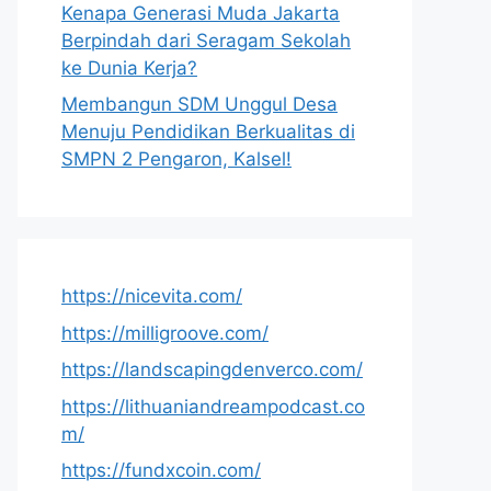
Kenapa Generasi Muda Jakarta
Berpindah dari Seragam Sekolah
ke Dunia Kerja?
Membangun SDM Unggul Desa
Menuju Pendidikan Berkualitas di
SMPN 2 Pengaron, Kalsel!
https://nicevita.com/
https://milligroove.com/
https://landscapingdenverco.com/
https://lithuaniandreampodcast.co
m/
https://fundxcoin.com/