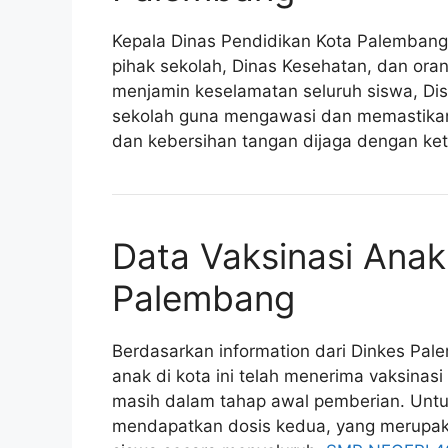
Kepala Dinas Pendidikan Kota Palembang
pihak sekolah, Dinas Kesehatan, dan ora
menjamin keselamatan seluruh siswa, Dis
sekolah guna mengawasi dan memastikan
dan kebersihan tangan dijaga dengan ket
Data Vaksinasi Anak
Palembang
Berdasarkan information dari Dinkes Pal
anak di kota ini telah menerima vaksinas
masih dalam tahap awal pemberian. Untuk
mendapatkan dosis kedua, yang merupak