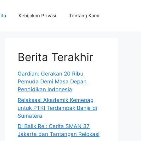
ita
Kebijakan Privasi
Tentang Kami
Berita Terakhir
Gardian: Gerakan 20 Ribu
Pemuda Demi Masa Depan
Pendidikan Indonesia
Relaksasi Akademik Kemenag
untuk PTKI Terdampak Banjir di
Sumatera
Di Balik Rel: Cerita SMAN 37
Jakarta dan Tantangan Relokasi