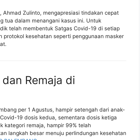
, Ahmad Zulinto, mengapresiasi tindakan cepat
ng tua dalam menangani kasus ini. Untuk
dik telah membentuk Satgas Covid-19 di setiap
 protokol kesehatan seperti penggunaan masker
at.
 dan Remaja di
embang per 1 Agustus, hampir setengah dari anak-
i Covid-19 dosis kedua, sementara dosis ketiga
 kategori remaja, hampir 99% telah
an langkah besar menuju perlindungan kesehatan