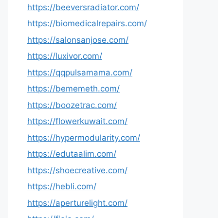
https://beeversradiator.com/
https://biomedicalrepairs.com/
https://salonsanjose.com/
https://luxivor.com/
https://qqpulsamama.com/
https://bememeth.com/
https://boozetrac.com/
https://flowerkuwait.com/
https://hypermodularity.com/
https://edutaalim.com/
https://shoecreative.com/
https://hebli.com/
https://aperturelight.com/