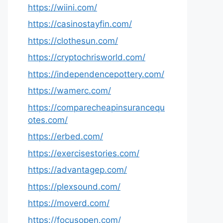
https://wiini.com/
https://casinostayfin.com/
https://clothesun.com/
https://cryptochrisworld.com/
https://independencepottery.com/
https://wamerc.com/
https://comparecheapinsurancequ
otes.com/
https://erbed.com/
https://exercisestories.com/
https://advantagep.com/
https://plexsound.com/
https://moverd.com/
https://focusopen.com/