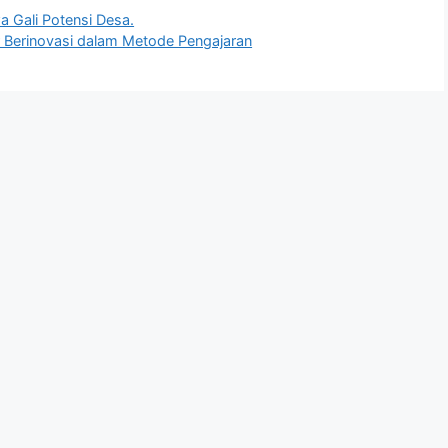
 Gali Potensi Desa.
r Berinovasi dalam Metode Pengajaran