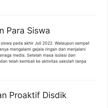
n Para Siswa
n siswa pada akhir Juli 2022. Walaupun sempat
anya mengalami gejala ringan dan menjalani
tenaga medis. Setelah masa isolasi dan
n telah kembali ke aktivitas sekolah tanpa
 Proaktif Disdik