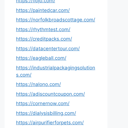
https://fiojo.com/
https://paintedcar.com/
https://norfolkbroadscottage.com/
https://rhythmtest.com/
https://creditpacks.com/
https://datacentertour.com/
https://eagleball.com/
https://industrialpackagingsolution
s.com/
https://nalono.com/
https://adiscountcoupon.com/
https://cornernow.com/
https://dialysisbilling.com/
https://airpurifierforpets.com/