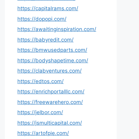
https://capitalrams.com/
https://dopopi.com/
https://awaitinginspiration.com/
https://babyredit.com/
https://bmwusedparts.com/
https://bodyshapetime.com/
https://clabventures.com/
https://edtos.com/
https://enrichportalllc.com/
https://freewarehero.com/
https://jelbor.com/
https://jsmulticapital.com/
https://artofpie.com/