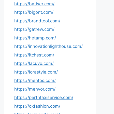
https://batiser.com/
https://bigont.com/
https://brandteoi.com/
https://gatrew.com/
https://hetamp.com/
https://innovationlighthouse.com/
https://itchest.com/
https://lacuvo.com/
https://lorastyle.com/
https://menfos.com/
https://menvor.com/
https://perthtaxiservice.com/
https://qxfashion.com/